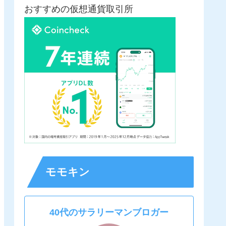
おすすめの仮想通貨取引所
モモキン
40代のサラリーマンブロガー