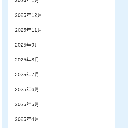
2026年1月
2025年12月
2025年11月
2025年9月
2025年8月
2025年7月
2025年6月
2025年5月
2025年4月