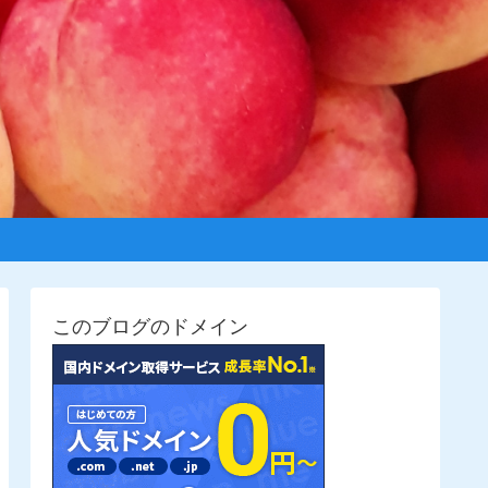
このブログのドメイン