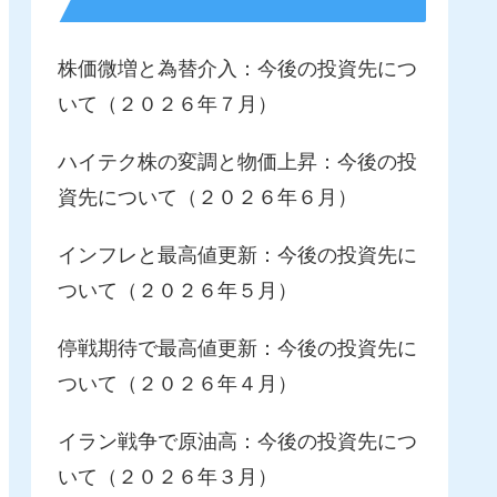
株価微増と為替介入：今後の投資先につ
いて（２０２６年７月）
ハイテク株の変調と物価上昇：今後の投
資先について（２０２６年６月）
インフレと最高値更新：今後の投資先に
ついて（２０２６年５月）
停戦期待で最高値更新：今後の投資先に
ついて（２０２６年４月）
イラン戦争で原油高：今後の投資先につ
いて（２０２６年３月）