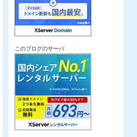
このブログのサーバ