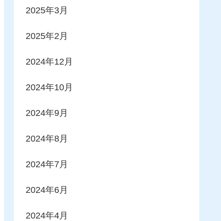
2025年3月
2025年2月
2024年12月
2024年10月
2024年9月
2024年8月
2024年7月
2024年6月
2024年4月