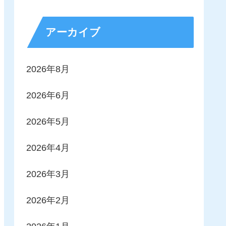
アーカイブ
2026年8月
2026年6月
2026年5月
2026年4月
2026年3月
2026年2月