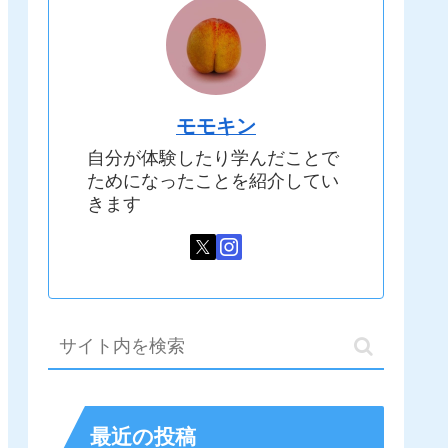
モモキン
自分が体験したり学んだことで
ためになったことを紹介してい
きます
最近の投稿