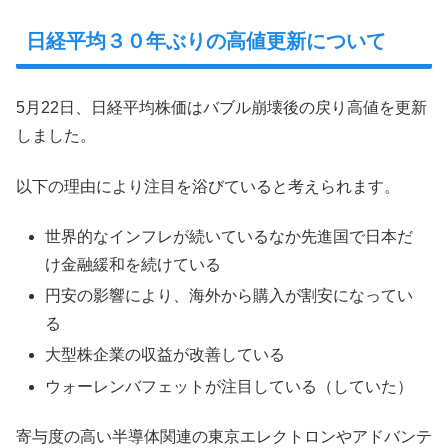
日経平均３０年ぶりの高値更新について
5月22日、日経平均株価はバブル崩壊後の戻り高値を更新
しました。
以下の理由により注目を浴びていると考えられます。
世界的なインフレが続いているなか先進国で日本だ
け金融緩和を続けている
円安の影響により、海外から購入が割安になってい
る
大型株企業の収益が改善している
ウォーレンバフェットが注目している（していた）
寄与度の高い半導体関連の東京エレクトロンやアドバンテ