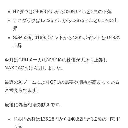
NYダウは34098ドルから33093ドルと3％の下落
ナスダックは12226ドルから12975ドルと6.1％の上
昇
S&P500は4169ポイントから4205ポイントと0.9%の
上昇
今月はGPUメーカのNVIDIAの株価が大きく上昇し
NASDAQをけん引しました。
最近のAIブームによりGPUの需要や期待が高まっている
と考えられます。
最後に為替相場の動きです。
ドル円為替は136.28円から140.62円と3.2％の円安ド
ル高