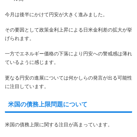
今月は後半にかけて円安が大きく進みました。
その要因として政策金利上昇による日米金利差の拡大が挙
げられます。
一方でエネルギー価格の下落により円安への警戒感は薄れ
ているように感じます。
更なる円安の進展については何かしらの発言が出る可能性
に注目しています。
米国の債務上限問題について
米国の債務上限に関する注目が高まっています。