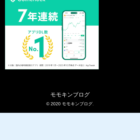
モモキンブログ
© 2020 モモキンブログ.