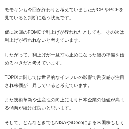
モモキンも今回が終わりと考えていましたがCPIやPCEを
見ていると判断に迷う状況です。
仮に次回のFOMCで利上げが行われたとしても、その次は
利上げが行われないと考えています。
したがって、利上げが一旦打ち止めになった後の準備を始
めるべきだと考えています。
TOPIXに関しては世界的なインフレの影響で割安感が注目
され株価が上昇していると考えています。
また技術革新や生産性の向上により日本企業の価値が高ま
る傾向が続けば良いと思います。
そして、どんなときでもNISAやiDecoによる米国株もしく