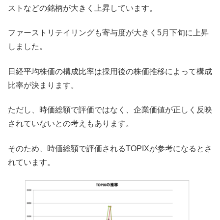
ストなどの銘柄が大きく上昇しています。
ファーストリテイリングも寄与度が大きく5月下旬に上昇
しました。
日経平均株価の構成比率は採用後の株価推移によって構成
比率が決まります。
ただし、時価総額で評価ではなく、企業価値が正しく反映
されていないとの考えもあります。
そのため、時価総額で評価されるTOPIXが参考になるとさ
れています。