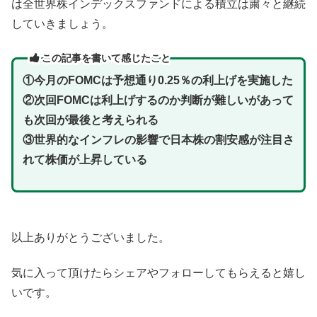
は全世界株インデックスファンドによる積立は粛々と継続
していきましょう。
この記事を書いて感じたこと
①今月のFOMCは予想通り0.25％の利上げを実施した
②次回FOMCは利上げするのか判断が難しいがあって
も次回が最後と考えられる
③世界的なインフレの影響で日本株の割安感が注目さ
れて株価が上昇している
以上ありがとうございました。
気に入って頂けたらシェアやフォローしてもらえると嬉し
いです。