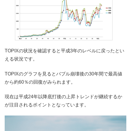
TOPIXの状況を確認すると平成3年のレベルに戻ったとい
える状況です。
TOPIXのグラフを見るとバブル崩壊後の30年間で最高値
から約60％の回復がみられます。
現在は平成24年以降底打後の上昇トレンドが継続するか
が注目されるポイントとなっています。