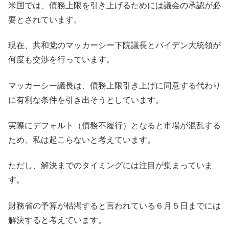
米国では、債務上限を引き上げるためには議会の承認が必
要とされています。
現在、共和党のマッカーシー下院議長とバイデン大統領が
何度も交渉を行っています。
マッカーシー議長は、債務上限引き上げに同意する代わり
に有利な条件を引き出そうとしています。
実際にデフォルト（債務不履行）となると市場が混乱する
ため、私は起こらないと考えています。
ただし、解決までのタイミングには注目が集まっていま
す。
財務省の予算が枯渇すると言われている６月５日までには
解決すると考えています。