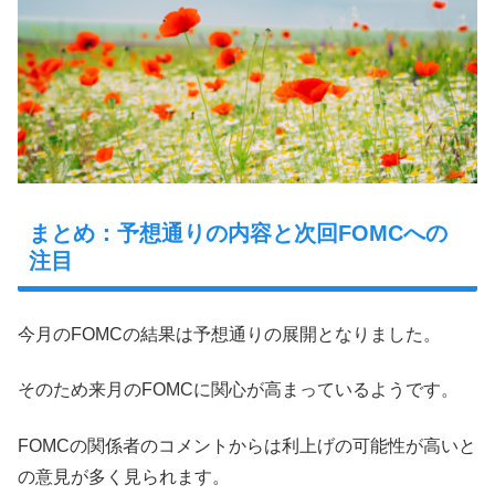
まとめ：予想通りの内容と次回FOMCへの
注目
今月のFOMCの結果は予想通りの展開となりました。
そのため来月のFOMCに関心が高まっているようです。
FOMCの関係者のコメントからは利上げの可能性が高いと
の意見が多く見られます。