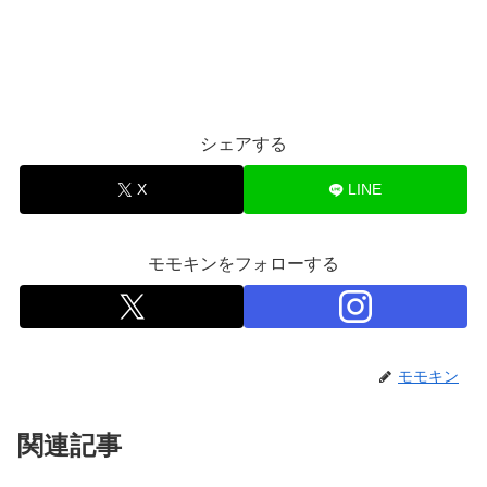
シェアする
X
LINE
モモキンをフォローする
モモキン
関連記事