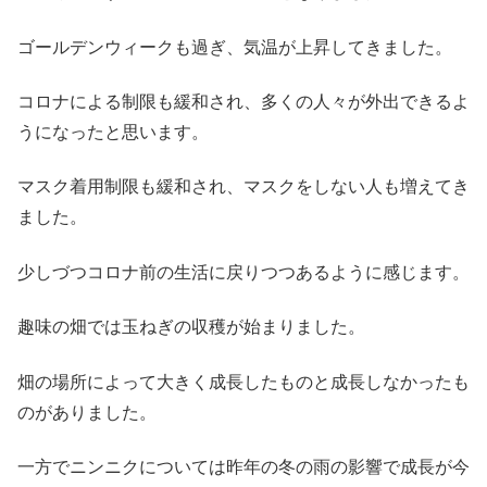
ゴールデンウィークも過ぎ、気温が上昇してきました。
コロナによる制限も緩和され、多くの人々が外出できるよ
うになったと思います。
マスク着用制限も緩和され、マスクをしない人も増えてき
ました。
少しづつコロナ前の生活に戻りつつあるように感じます。
趣味の畑では玉ねぎの収穫が始まりました。
畑の場所によって大きく成長したものと成長しなかったも
のがありました。
一方でニンニクについては昨年の冬の雨の影響で成長が今