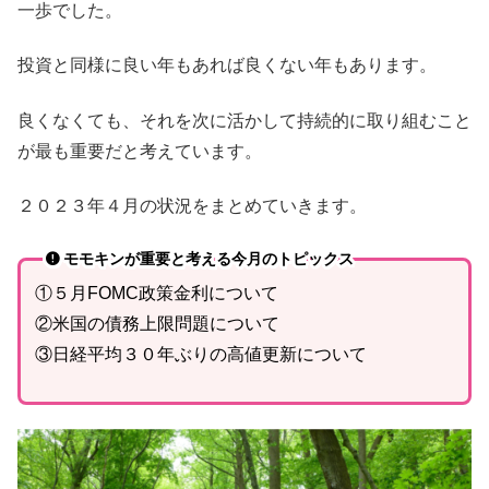
一歩でした。
投資と同様に良い年もあれば良くない年もあります。
良くなくても、それを次に活かして持続的に取り組むこと
が最も重要だと考えています。
２０２３年４月の状況をまとめていきます。
モモキンが重要と考える今月のトピックス
①５月FOMC政策金利について
②米国の債務上限問題について
③日経平均３０年ぶりの高値更新について